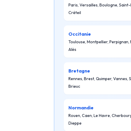
Paris, Versailles, Boulogne, Saint
Créteil
Occitanie
Toulouse, Montpellier, Perpignan,
Alès
Bretagne
Rennes, Brest, Quimper, Vannes, S
Brieuc
Normandie
Rouen, Caen, Le Havre, Cherbour
Dieppe