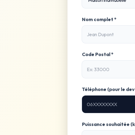
Nom complet *
Code Postal *
Téléphone (pour le devi
Puissance souhaitée (